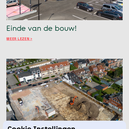
Einde van de bouw!
MEER LEZEN >