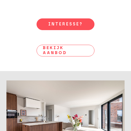
INTERESSE?
BEKIJK
AANBOD