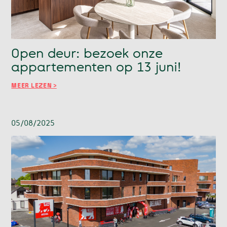
Open deur: bezoek onze
appartementen op 13 juni!
MEER LEZEN >
05/08/2025