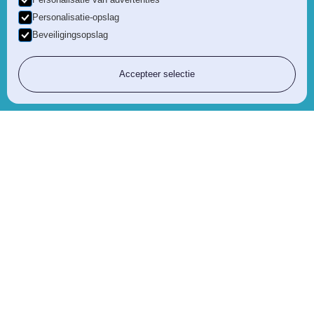
Personalisatie-opslag
Beveiligingsopslag
Accepteer selectie