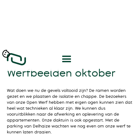
Werfbeelden oktober
Wat doen we nu de gevels voltooid zijn? De ramen worden
gezet en we plaatsen de isolatie en chappe. De bezoekers
van onze Open Werf hebben met eigen ogen kunnen zien dat
heel wat technieken al klaar zijn. We kunnen dus
vooruitblikken naar de afwerking en oplevering van de
appartementen. Onze daktuin is ook opgestart. Met de
parking van Delhaize wachten we nog even om onze werf te
kunnen laten draaien.